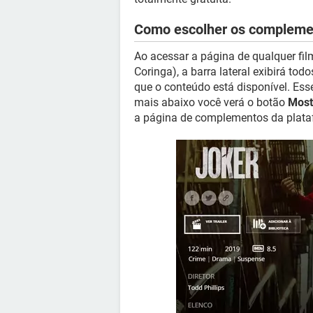
Como escolher os compleme
Ao acessar a página de qualquer fil
Coringa), a barra lateral exibirá tod
que o conteúdo está disponível. Es
mais abaixo você verá o botão
Most
a página de complementos da plata