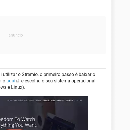
 utilizar o Stremio, o primeiro passo é baixar o
mio
aqui
e escolha o seu sistema operacional
ws e Linux).