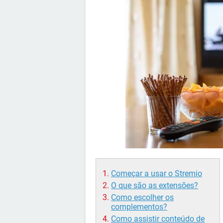
Começar a usar o Stremio
O que são as extensões?
Como escolher os
complementos?
Como assistir conteúdo de