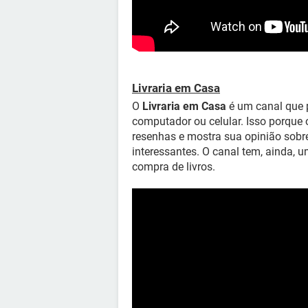
Livraria em Casa
O
Livraria em Casa
é um canal que p
computador ou celular. Isso porque
resenhas e mostra sua opinião sobre
interessantes. O canal tem, ainda,
compra de livros.