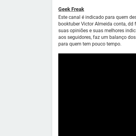
Geek Freak
Este canal é indicado para quem dese
booktuber Victor Almeida conta, dd 
suas opiniões e suas melhores indica
aos seguidores, faz um balanço dos 
para quem tem pouco tempo.