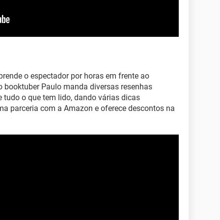
rende o espectador por horas em frente ao
 o booktuber Paulo manda diversas resenhas
 tudo o que tem lido, dando várias dicas
 uma parceria com a Amazon e oferece descontos na