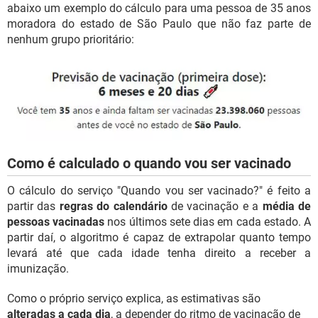
abaixo um exemplo do cálculo para uma pessoa de 35 anos
moradora do estado de São Paulo que não faz parte de
nenhum grupo prioritário:
Como é calculado o quando vou ser vacinado
O cálculo do serviço "Quando vou ser vacinado?" é feito a
partir das
regras do calendário
de vacinação e a
média de
pessoas vacinadas
nos últimos sete dias em cada estado. A
partir daí, o algoritmo é capaz de extrapolar quanto tempo
levará até que cada idade tenha direito a receber a
imunização.
Como o próprio serviço explica, as estimativas são
alteradas a cada dia
, a depender do ritmo de vacinação de