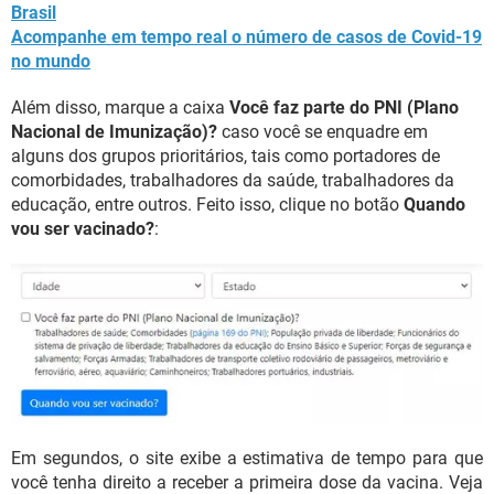
Brasil
Acompanhe em tempo real o número de casos de Covid-19
no mundo
Além disso, marque a caixa
Você faz parte do PNI (Plano
Nacional de Imunização)?
caso você se enquadre em
alguns dos grupos prioritários, tais como portadores de
comorbidades, trabalhadores da saúde, trabalhadores da
educação, entre outros. Feito isso, clique no botão
Quando
vou ser vacinado?
:
Em segundos, o site exibe a estimativa de tempo para que
você tenha direito a receber a primeira dose da vacina. Veja