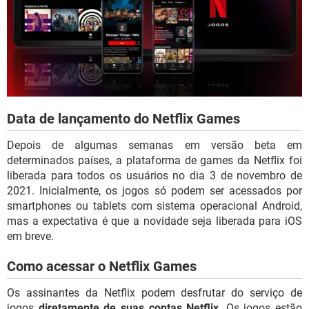
Data de lançamento do Netflix Games
Depois de algumas semanas em versão beta em
determinados países, a plataforma de games da Netflix foi
liberada para todos os usuários no dia 3 de novembro de
2021. Inicialmente, os jogos só podem ser acessados por
smartphones ou tablets com sistema operacional Android,
mas a expectativa é que a novidade seja liberada para iOS
em breve.
Como acessar o Netflix Games
Os assinantes da Netflix podem desfrutar do serviço de
jogos
diretamente de suas contas Netflix
. Os jogos estão