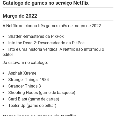
Catálogo de games no serviço Netflix
Março de 2022
A Netflix adicionou três games mês de março de 2022.
Shatter Remastered da PikPok
Into the Dead 2: Desencadeado da PikPok
Isto é uma história verídica. A Netflix não informou o
editor
Já estavam no catálogo:
Asphalt Xtreme
Stranger Things: 1984
Stranger Things 3
Shooting Hoops (game de basquete)
Card Blast (game de cartas)
Teeter Up (game de bilhar)