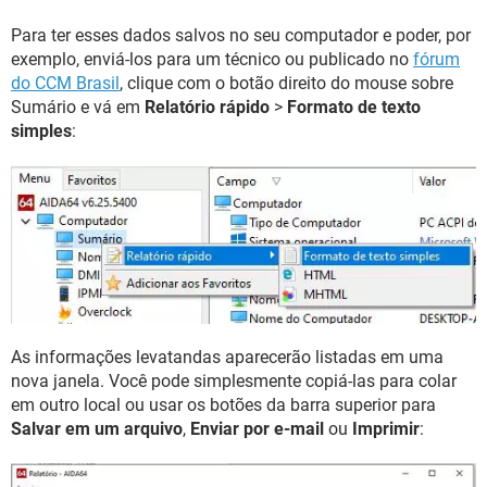
Para ter esses dados salvos no seu computador e poder, por
exemplo, enviá-los para um técnico ou publicado no
fórum
do CCM Brasil
, clique com o botão direito do mouse sobre
Sumário e vá em
Relatório rápido
>
Formato de texto
simples
:
As informações levatandas aparecerão listadas em uma
nova janela. Você pode simplesmente copiá-las para colar
em outro local ou usar os botões da barra superior para
Salvar em um arquivo
,
Enviar por e-mail
ou
Imprimir
: