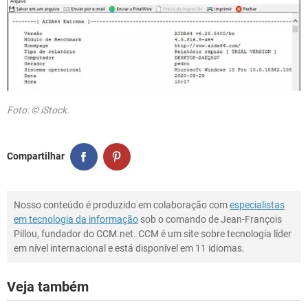
Foto: © iStock.
Compartilhar
Nosso conteúdo é produzido em colaboração com
especialistas
em tecnologia da informação
sob o comando de Jean-François
Pillou, fundador do CCM.net. CCM é um site sobre tecnologia líder
em nível internacional e está disponível em 11 idiomas.
Veja também