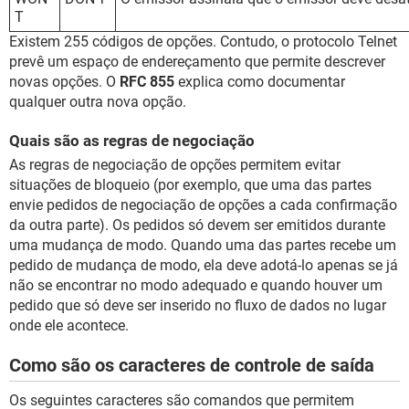
T
Existem 255 códigos de opções. Contudo, o protocolo Telnet
prevê um espaço de endereçamento que permite descrever
novas opções. O
RFC 855
explica como documentar
qualquer outra nova opção.
Quais são as regras de negociação
As regras de negociação de opções permitem evitar
situações de bloqueio (por exemplo, que uma das partes
envie pedidos de negociação de opções a cada confirmação
da outra parte). Os pedidos só devem ser emitidos durante
uma mudança de modo. Quando uma das partes recebe um
pedido de mudança de modo, ela deve adotá-lo apenas se já
não se encontrar no modo adequado e quando houver um
pedido que só deve ser inserido no fluxo de dados no lugar
onde ele acontece.
Como são os caracteres de controle de saída
Os seguintes caracteres são comandos que permitem