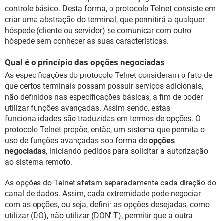
controle básico. Desta forma, o protocolo Telnet consiste em
criar uma abstração do terminal, que permitirá a qualquer
hóspede (cliente ou servidor) se comunicar com outro
hóspede sem conhecer as suas características.
Qual é o princípio das opções negociadas
As especificações do protocolo Telnet consideram o fato de
que certos terminais possam possuir serviços adicionais,
não definidos nas especificações básicas, a fim de poder
utilizar funções avançadas. Assim sendo, estas
funcionalidades são traduzidas em termos de opções. O
protocolo Telnet propõe, então, um sistema que permita o
uso de funções avançadas sob forma de
opções
negociadas
, iniciando pedidos para solicitar a autorização
ao sistema remoto.
As opções do Telnet afetam separadamente cada direção do
canal de dados. Assim, cada extremidade pode negociar
com as opções, ou seja, definir as opções desejadas, como
utilizar (DO), não utilizar (DON' T), permitir que a outra