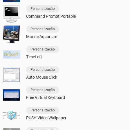
Personalização
Command Prompt Portable
Personalização
Marine Aquarium
Personalização
TimeLeft
Personalização
Auto Mouse Click
Personalização
Free Virtual Keyboard
Personalização
PUSH Video Wallpaper