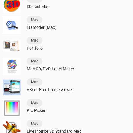
3D Text Mac
Mac
iBarcoder (Mac)
Mac
Portfolio
Mac
Mac CD/DVD Label Maker
Mac
ABsee Free Image Viewer
Mac
Pro Picker
Mac
Live Interior 3D Standard Mac