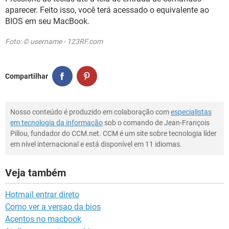
aparecer. Feito isso, você terá acessado o equivalente ao
BIOS em seu MacBook.
Foto: © username - 123RF.com
Compartilhar
Nosso conteúdo é produzido em colaboração com
especialistas
em tecnologia da informação
sob o comando de Jean-François
Pillou, fundador do CCM.net. CCM é um site sobre tecnologia líder
em nível internacional e está disponível em 11 idiomas.
Veja também
Hotmail entrar direto
Como ver a versao da bios
Acentos no macbook