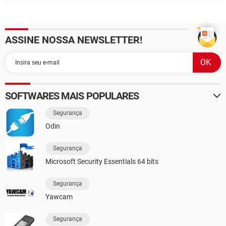
ASSINE NOSSA NEWSLETTER!
SOFTWARES MAIS POPULARES
Segurança
Odin
Segurança
Microsoft Security Essentials 64 bits
Segurança
Yawcam
Segurança