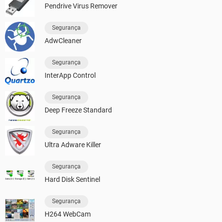
Pendrive Virus Remover
Segurança
AdwCleaner
Segurança
InterApp Control
Segurança
Deep Freeze Standard
Segurança
Ultra Adware Killer
Segurança
Hard Disk Sentinel
Segurança
H264 WebCam