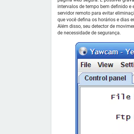
intervalos de tempo bem definido e
servidor remoto para evitar elimina
que você defina os horários e dias 
Além disso, seu detector de movime
de necessidade de segurança.