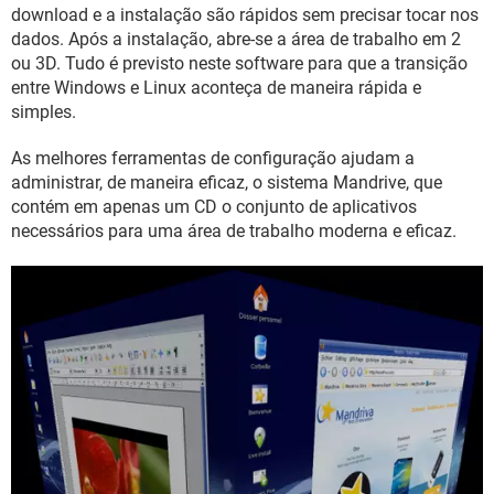
GUIA DE COMPRAS
download e a instalação são rápidos sem precisar tocar nos
dados. Após a instalação, abre-se a área de trabalho em 2
ou 3D. Tudo é previsto neste software para que a transição
entre Windows e Linux aconteça de maneira rápida e
simples.
As melhores ferramentas de configuração ajudam a
administrar, de maneira eficaz, o sistema Mandrive, que
contém em apenas um CD o conjunto de aplicativos
necessários para uma área de trabalho moderna e eficaz.