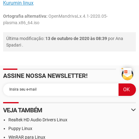
Kurumin linux
Ortografia alternativa:
OpenMandrivaLx.4.1-2020.05-
plasma.x86_64.iso
Última modificação:
13 de outubro de 2020 às 08:39
por
Ana
Spadari
.
ASSINE NOSSA NEWSLETTER!
VEJA TAMBÉM
Realtek HD Audio Drivers Linux
Puppy Linux
WinRAR para Linux