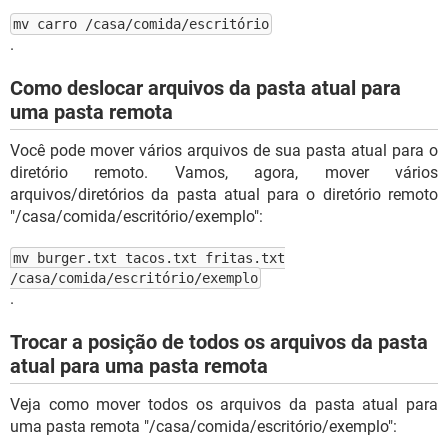
mv carro /casa/comida/escritório
.
Como deslocar arquivos da pasta atual para
uma pasta remota
Você pode mover vários arquivos de sua pasta atual para o
diretório remoto. Vamos, agora, mover vários
arquivos/diretórios da pasta atual para o diretório remoto
"/casa/comida/escritório/exemplo":
mv burger.txt tacos.txt fritas.txt
/casa/comida/escritório/exemplo
.
Trocar a posição de todos os arquivos da pasta
atual para uma pasta remota
Veja como mover todos os arquivos da pasta atual para
uma pasta remota "/casa/comida/escritório/exemplo":