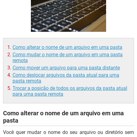
GUIA DE COMPRAS
Como alterar o nome de um arquivo em uma pasta
Como mudar o nome de um arquivo em uma pasta
remota
Como mover um arquivo para uma pasta distante
Como deslocar arquivos da pasta atual para uma
pasta remota
Trocar a posição de todos os arquivos da pasta atual
para uma pasta remota
Como alterar o nome de um arquivo em uma
pasta
Você quer mudar o nome do seu arquivo ou diretório sem