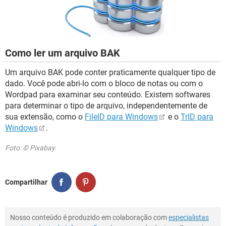
GUIA DE COMPRAS
Como ler um arquivo BAK
Um arquivo BAK pode conter praticamente qualquer tipo de
dado. Você pode abri-lo com o bloco de notas ou com o
Wordpad para examinar seu conteúdo. Existem softwares
para determinar o tipo de arquivo, independentemente de
sua extensão, como o
FileID para Windows
e o
TrID para
Windows
.
Foto: © Pixabay.
Compartilhar
Nosso conteúdo é produzido em colaboração com
especialistas