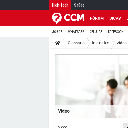
High-Tech
Saúde
FÓRUM
DICAS
JOGOS
WHATSAPP
CELULAR
FACEBOOK
Glossário
Iniciantes
Vídeo
Vídeo
Vídeo