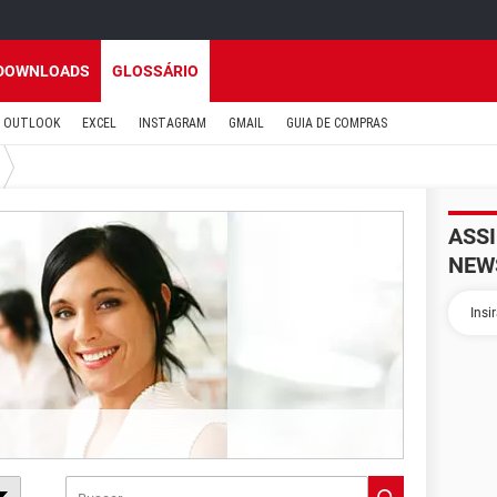
DOWNLOADS
GLOSSÁRIO
OUTLOOK
EXCEL
INSTAGRAM
GMAIL
GUIA DE COMPRAS
ASS
NEW