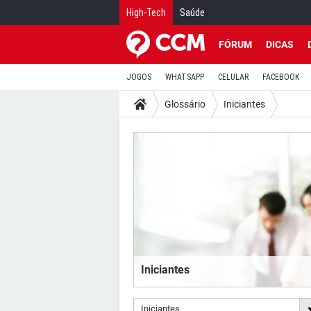
High-Tech
Saúde
FÓRUM
DICAS
JOGOS
WHATSAPP
CELULAR
FACEBOOK
Glossário
Iniciantes
Iniciantes
Iniciantes