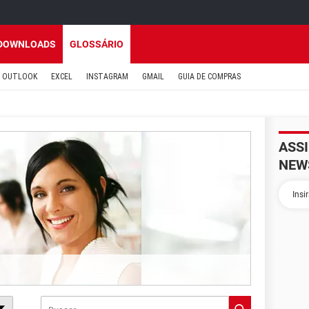
DOWNLOADS
GLOSSÁRIO
OUTLOOK
EXCEL
INSTAGRAM
GMAIL
GUIA DE COMPRAS
ASS
NEW