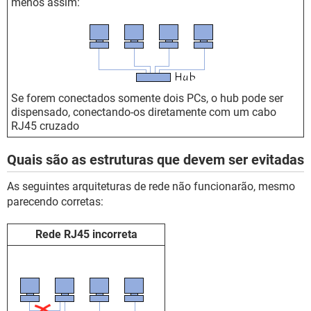
menos assim:
Se forem conectados somente dois PCs, o hub pode ser
dispensado, conectando-os diretamente com um cabo
RJ45 cruzado
Quais são as estruturas que devem ser evitadas
As seguintes arquiteturas de rede não funcionarão, mesmo
parecendo corretas:
Rede RJ45 incorreta