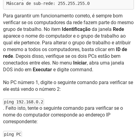
Máscara de sub-rede: 255.255.255.0
Para garantir um funcionamento correto, é sempre bom
verificar se os computadores da rede fazem parte do mesmo
grupo de trabalho. No item
Identificação
da janela
Rede
aparece o nome do computador e o grupo de trabalho ao
qual ele pertence. Para alterar o grupo de trabalho e atribuir
o mesmo a todos os computadores, basta clicar em
ID de
rede
. Depois disso, verifique se os dois PCs estão bem
conectados entre eles. No menu
Iniciar
, abra uma janela
DOS indo em
Executar
e digite command.
No PC número 1, digite o seguinte comando para verificar se
ele está vendo o número 2:
ping 192.168.0.2
. Feito isto, tente o seguinte comando para verificar se o
nome do computador corresponde ao endereço IP
correspondente:
ping PC