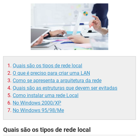
GUIA DE COMPRAS
Quais são os tipos de rede local
O que é preciso para criar uma LAN
Como se apresenta a arquitetura da rede
Quais são as estruturas que devem ser evitadas
Como instalar uma rede Local
No Windows 2000/XP
No Windows 95/98/Me
Quais são os tipos de rede local