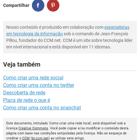
Compartilhar
Nosso conteúdo é produzido em colaboração com
especialistas
em tecnologia da informação
sob o comando de Jean-François
Pillou, fundador do CCM.net. CCM é um site sobre tecnologia líder
em nível internacional e está disponível em 11 idiomas.
Veja também
Como criar uma rede social
Como criar uma conta no twitter
Descoberta de rede
Placa de rede o que é
Como criar uma conta no snapchat
Este documento, intitulado 'Como criar uma rede local', está disponível sob a
licença
Creative Commons
. Você pode copiar e/ou modificar o conteúdo desta
página com base nas condições estipuladas pela licença. Não se esqueça de
creditar o
CCM
(
br.ccm.net
) ao utilizar este artigo.