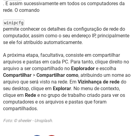
. E assim sucessivamente em todos os computadores da
rede. O comando
winipcfg
permite conhecer os detalhes da configuração de rede do
computador, assim como o seu endereço IP, principalmente
se ele foi atribuído automaticamente.
A próxima etapa, facultativa, consiste em compartilhar
arquivos e pastas em cada PC. Para tanto, clique direito no
arquivo a ser compartilhado no
Explorador
e escolha
Compartilhar
>
Compartilhar como
, atribuindo um nome ao
arquivo que será visto na rede. Em
Vizinhança de rede
do
seu desktop, clique em
Explorar
. No menu de contexto,
clique em
Rede
e no grupo de trabalho criado para ver os
computadores e os arquivos e pastas que foram
compartilhados.
Foto: © sheeler - Unsplash.