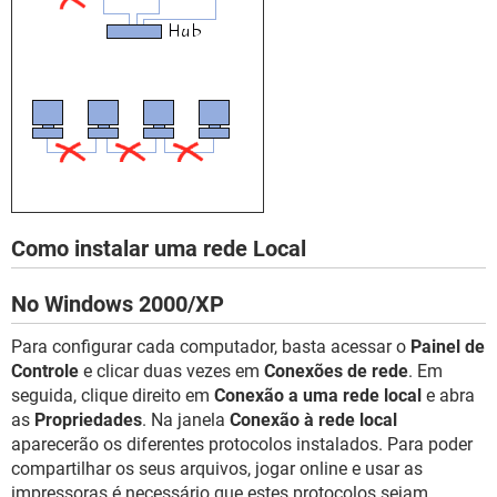
Como instalar uma rede Local
No Windows 2000/XP
Para configurar cada computador, basta acessar o
Painel de
Controle
e clicar duas vezes em
Conexões de rede
. Em
seguida, clique direito em
Conexão a uma rede local
e abra
as
Propriedades
. Na janela
Conexão à rede local
aparecerão os diferentes protocolos instalados. Para poder
compartilhar os seus arquivos, jogar online e usar as
impressoras é necessário que estes protocolos sejam