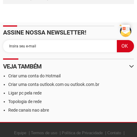
ASSINE NOSSA NEWSLETTER!
VEJA TAMBÉM
Criar uma conta do Hotmail
Criar uma conta outlook.com ou outlook.com.br
Ligar pc pela rede
Topologia de rede
Rede canais nao abre
Equipe
Termos de uso
Política de Privacidade
Contato