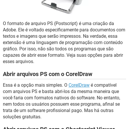
GUIA DE COMPRAS
O formato de arquivo PS (Postscript) é uma criação da
Adobe. Ele é voltado especificamente para documentos com
textos e imagens que serão impressos. Na verdade, essa
extensão é uma linguagem de programação com conteúdo
gráfico. Por isso, não são todos os programas que são
capazes de abrir esse formato. Veja suas opções para abrir
esses arquivos.
Abrir arquivos PS com o CorelDraw
Essa é a opção mais simples. O
CorelDraw
é compatível
com arquivos PS e basta abri-los da mesma maneira que
você faria com formatos nativos do software. No entanto,
nem todos os usuários possuem esse programa, afinal se
trata de um software profissional pago. Mas há outras
soluções gratuitas.