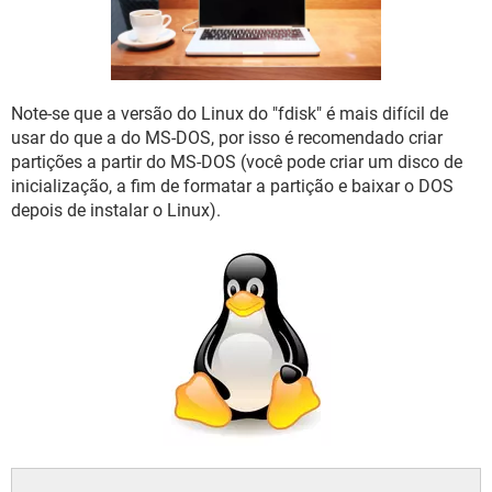
GUIA DE COMPRAS
Note-se que a versão do Linux do "fdisk" é mais difícil de
usar do que a do MS-DOS, por isso é recomendado criar
partições a partir do MS-DOS (você pode criar um disco de
inicialização, a fim de formatar a partição e baixar o DOS
depois de instalar o Linux).