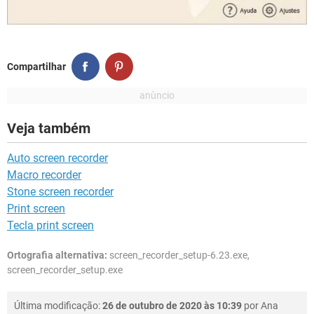
Compartilhar
Veja também
Auto screen recorder
Macro recorder
Stone screen recorder
Print screen
Tecla print screen
Ortografia alternativa:
screen_recorder_setup-6.23.exe,
screen_recorder_setup.exe
Última modificação:
26 de outubro de 2020 às 10:39
por
Ana