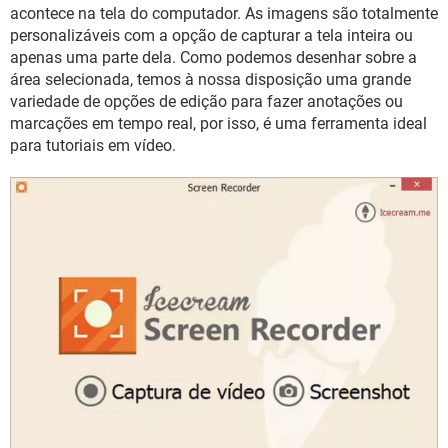
GUIA DE COMPRAS
acontece na tela do computador. As imagens são totalmente
personalizáveis com a opção de capturar a tela inteira ou
apenas uma parte dela. Como podemos desenhar sobre a
área selecionada, temos à nossa disposição uma grande
variedade de opções de edição para fazer anotações ou
marcações em tempo real, por isso, é uma ferramenta ideal
para tutoriais em vídeo.