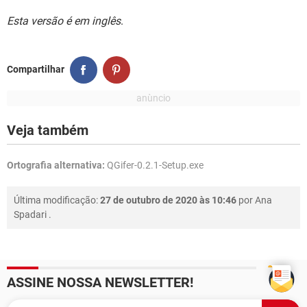
Esta versão é em inglês
.
Compartilhar
Veja também
Ortografia alternativa:
QGifer-0.2.1-Setup.exe
Última modificação:
27 de outubro de 2020 às 10:46
por
Ana
Spadari
.
ASSINE NOSSA NEWSLETTER!