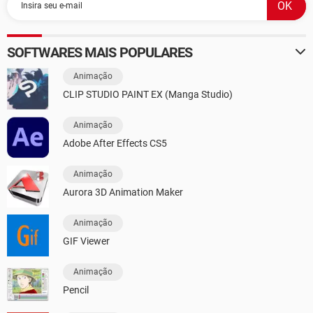
SOFTWARES MAIS POPULARES
Animação
CLIP STUDIO PAINT EX (Manga Studio)
Animação
Adobe After Effects CS5
Animação
Aurora 3D Animation Maker
Animação
GIF Viewer
Animação
Pencil