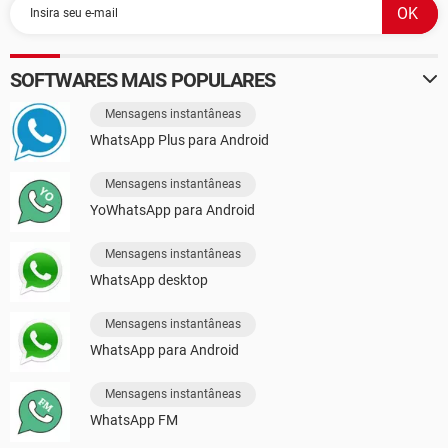
SOFTWARES MAIS POPULARES
Mensagens instantâneas
WhatsApp Plus para Android
Mensagens instantâneas
YoWhatsApp para Android
Mensagens instantâneas
WhatsApp desktop
Mensagens instantâneas
WhatsApp para Android
Mensagens instantâneas
WhatsApp FM