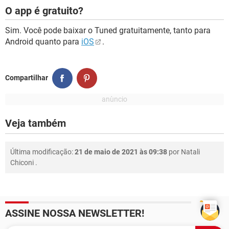
O app é gratuito?
Sim. Você pode baixar o Tuned gratuitamente, tanto para
Android quanto para
iOS
.
Compartilhar
Veja também
Última modificação:
21 de maio de 2021 às 09:38
por
Natali
Chiconi
.
ASSINE NOSSA NEWSLETTER!