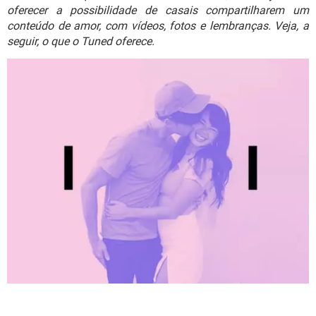
GUIA DE COMPRAS
oferecer a possibilidade de casais compartilharem um
conteúdo de amor, com vídeos, fotos e lembranças. Veja, a
seguir, o que o Tuned oferece.