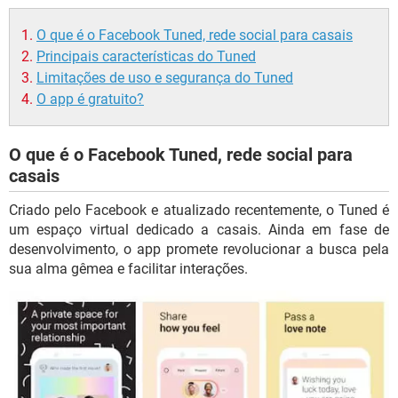
O que é o Facebook Tuned, rede social para casais
Principais características do Tuned
Limitações de uso e segurança do Tuned
O app é gratuito?
O que é o Facebook Tuned, rede social para
casais
Criado pelo Facebook e atualizado recentemente, o Tuned é
um espaço virtual dedicado a casais. Ainda em fase de
desenvolvimento, o app promete revolucionar a busca pela
sua alma gêmea e facilitar interações.