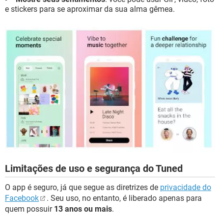
e stickers para se aproximar da sua alma gêmea.
Limitações de uso e segurança do Tuned
O app é seguro, já que segue as diretrizes de
privacidade do
Facebook
. Seu uso, no entanto, é liberado apenas para
quem possuir
13 anos ou mais
.