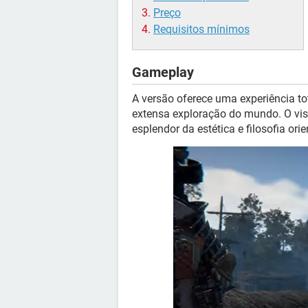
Preço
Requisitos mínimos
Gameplay
A versão oferece uma experiência t
extensa exploração do mundo. O vis
esplendor da estética e filosofia orie