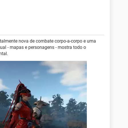
otalmente nova de combate corpo-a-corpo e uma
ual - mapas e personagens - mostra todo o
ntal.