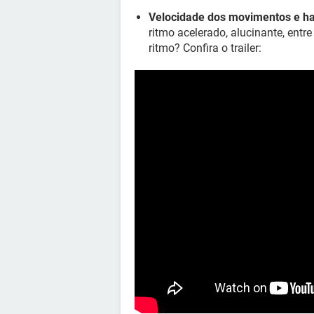
Velocidade dos movimentos e ha
ritmo acelerado, alucinante, entr
ritmo? Confira o trailer: