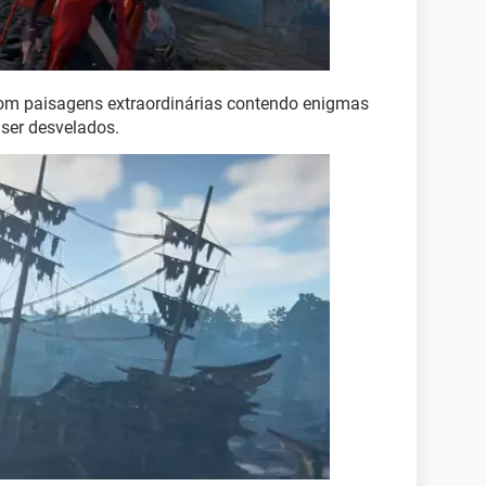
m paisagens extraordinárias contendo enigmas
 ser desvelados.