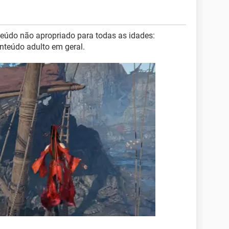
teúdo não apropriado para todas as idades:
onteúdo adulto em geral.