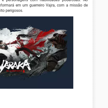
sformará em um guerreiro Vajra, com a missão de
ito perigosos.