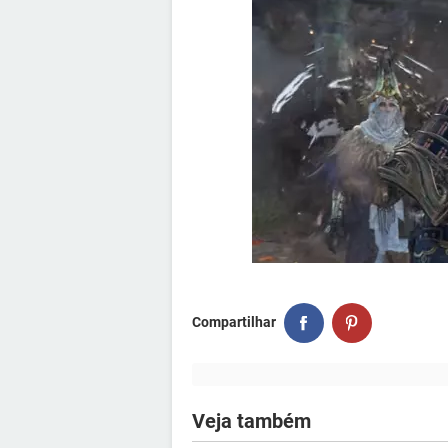
Compartilhar
Veja também