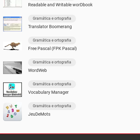
Readable and Writable worDbook
Gramática e ortografia
Translator Boomerang
Gramática e ortografia
Free Pascal (FPK Pascal)
Gramática e ortografia
WordWeb
Gramática e ortografia
Vocabulary Manager
Gramática e ortografia
JeuDeMots