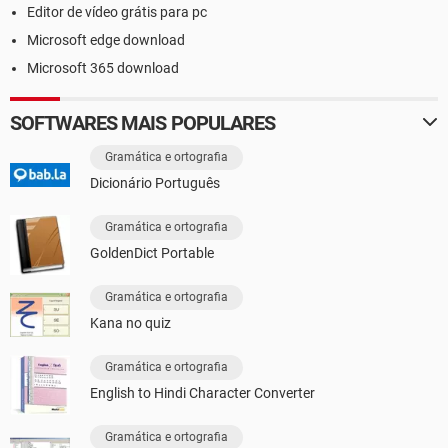
Editor de vídeo grátis para pc
Microsoft edge download
Microsoft 365 download
SOFTWARES MAIS POPULARES
Gramática e ortografia
Dicionário Português
Gramática e ortografia
GoldenDict Portable
Gramática e ortografia
Kana no quiz
Gramática e ortografia
English to Hindi Character Converter
Gramática e ortografia