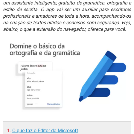
GUIA DE COMPRAS
um assistente inteligente, gratuito, de gramática, ortografia e
estilo de escrita. O app vai ser um auxiliar para escritores
profissionais e amadores de toda a hora, acompanhando-os
na criação de textos nítidos e concisos com segurança. veja,
abaixo, o que a extensão do navegador, oferece para você.
O que faz o Editor da Microsoft