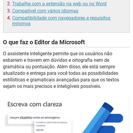
Trabalhe com a extensão na web ou no Word
Compatível com vários idiomas
Compatibilidade com navegadores e requisitos
mínimos
O que faz o Editor da Microsoft
O assistente inteligente permite que os usuários não
esbarrem e travem em dúvidas e ortografia nem de
gramática ou pontuação. Além disso, ele está sempre
atualizado e entrega para você todas as possibilidades
estilísticas e gramaticais avançadas para que os textos
sejam os mais precisos e inteligíveis possíveis.