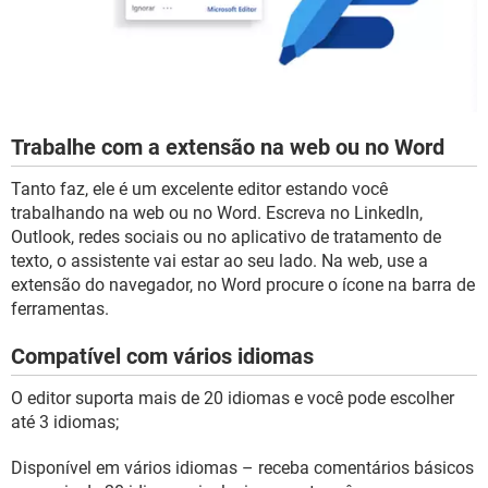
Trabalhe com a extensão na web ou no Word
Tanto faz, ele é um excelente editor estando você
trabalhando na web ou no Word. Escreva no LinkedIn,
Outlook, redes sociais ou no aplicativo de tratamento de
texto, o assistente vai estar ao seu lado. Na web, use a
extensão do navegador, no Word procure o ícone na barra de
ferramentas.
Compatível com vários idiomas
O editor suporta mais de 20 idiomas e você pode escolher
até 3 idiomas;
Disponível em vários idiomas – receba comentários básicos