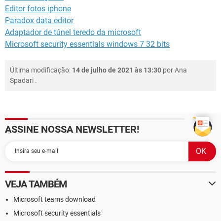
Editor fotos iphone
Paradox data editor
Adaptador de túnel teredo da microsoft
Microsoft security essentials windows 7 32 bits
Última modificação:
14 de julho de 2021 às 13:30
por
Ana
Spadari
.
ASSINE NOSSA NEWSLETTER!
VEJA TAMBÉM
Microsoft teams download
Microsoft security essentials