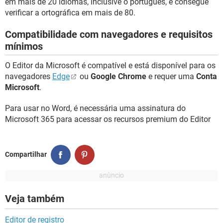
em mais de 20 idiomas, inclusive o português, e consegue
verificar a ortográfica em mais de 80.
Compatibilidade com navegadores e requisitos
mínimos
O Editor da Microsoft é compatível e está disponível para os
navegadores
Edge
ou
Google Chrome
e requer uma
Conta
Microsoft
.
Para usar no Word, é necessária uma assinatura do
Microsoft 365 para acessar os recursos premium do Editor
Compartilhar
Veja também
Editor de registro