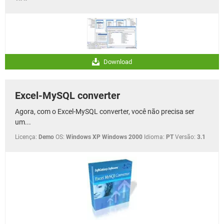
Download
Excel-MySQL converter
Agora, com o Excel-MySQL converter, você não precisa ser
um...
Licença:
Demo
OS:
Windows XP Windows 2000
Idioma:
PT
Versão:
3.1