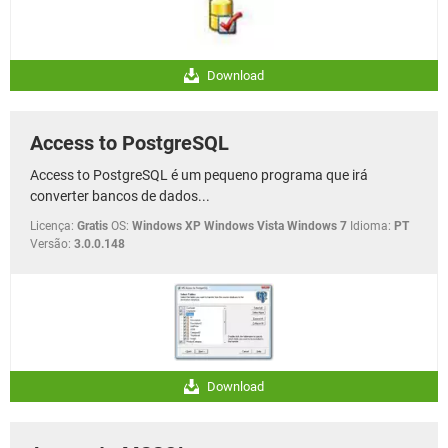
Download
Access to PostgreSQL
Access to PostgreSQL é um pequeno programa que irá
converter bancos de dados...
Licença:
Gratis
OS:
Windows XP Windows Vista Windows 7
Idioma:
PT
Versão:
3.0.0.148
Download