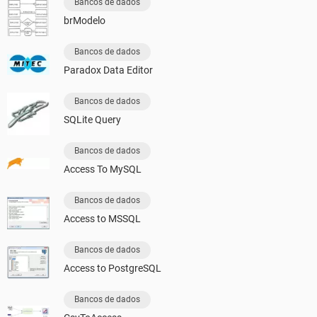
Bancos de dados
brModelo
Bancos de dados
Paradox Data Editor
Bancos de dados
SQLite Query
Bancos de dados
Access To MySQL
Bancos de dados
Access to MSSQL
Bancos de dados
Access to PostgreSQL
Bancos de dados