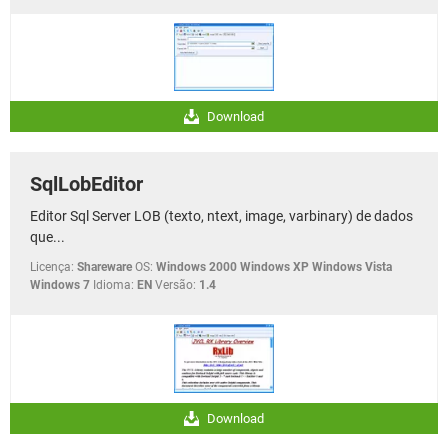
Download
SqlLobEditor
Editor Sql Server LOB (texto, ntext, image, varbinary) de dados
que...
Licença:
Shareware
OS:
Windows 2000 Windows XP Windows Vista
Windows 7
Idioma:
EN
Versão:
1.4
Download