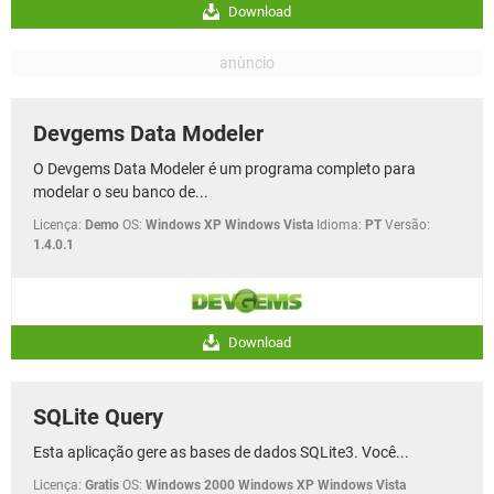
Download
Devgems Data Modeler
O Devgems Data Modeler é um programa completo para
modelar o seu banco de...
Licença:
Demo
OS:
Windows XP Windows Vista
Idioma:
PT
Versão:
1.4.0.1
Download
SQLite Query
Esta aplicação gere as bases de dados SQLite3. Você...
Licença:
Gratis
OS:
Windows 2000 Windows XP Windows Vista