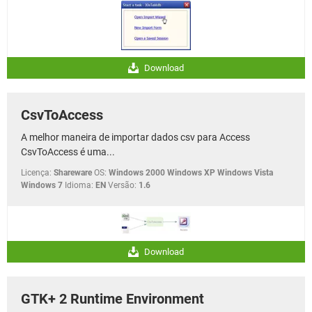
Download
CsvToAccess
A melhor maneira de importar dados csv para Access
CsvToAccess é uma...
Licença:
Shareware
OS:
Windows 2000 Windows XP Windows Vista
Windows 7
Idioma:
EN
Versão:
1.6
Download
GTK+ 2 Runtime Environment