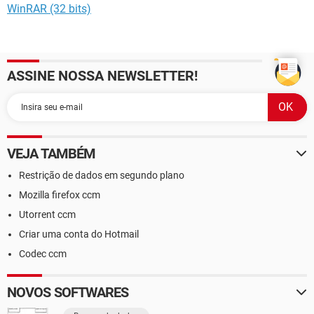
WinRAR (32 bits)
ASSINE NOSSA NEWSLETTER!
VEJA TAMBÉM
Restrição de dados em segundo plano
Mozilla firefox ccm
Utorrent ccm
Criar uma conta do Hotmail
Codec ccm
NOVOS SOFTWARES