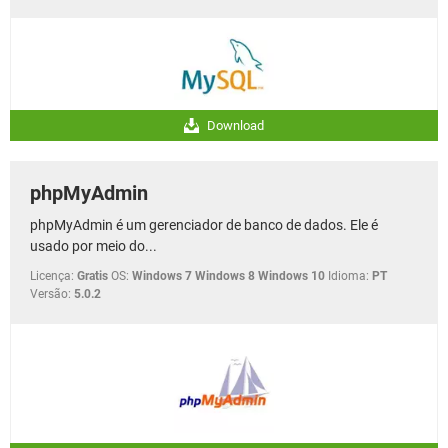
Download
phpMyAdmin
phpMyAdmin é um gerenciador de banco de dados. Ele é
usado por meio do...
Licença:
Gratis
OS:
Windows 7 Windows 8 Windows 10
Idioma:
PT
Versão:
5.0.2