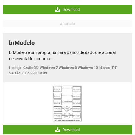
Download
brModelo
brModelo é um programa para banco de dados relacional
desenvolvido por uma...
Licença:
Gratis
OS:
Windows 7 Windows 8 Windows 10
Idioma:
PT
Versão:
6.04.899.08.89
Download