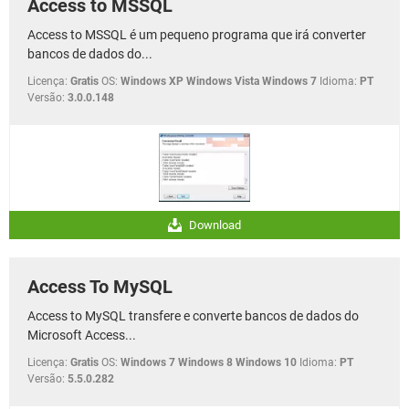
Access to MSSQL
Access to MSSQL é um pequeno programa que irá converter
bancos de dados do...
Licença:
Gratis
OS:
Windows XP Windows Vista Windows 7
Idioma:
PT
Versão:
3.0.0.148
Download
Access To MySQL
Access to MySQL transfere e converte bancos de dados do
Microsoft Access...
Licença:
Gratis
OS:
Windows 7 Windows 8 Windows 10
Idioma:
PT
Versão:
5.5.0.282