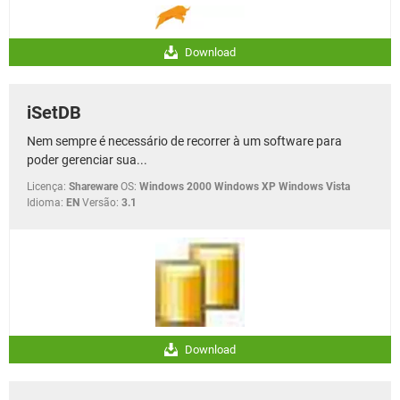
Download
iSetDB
Nem sempre é necessário de recorrer à um software para
poder gerenciar sua...
Licença:
Shareware
OS:
Windows 2000 Windows XP Windows Vista
Idioma:
EN
Versão:
3.1
Download