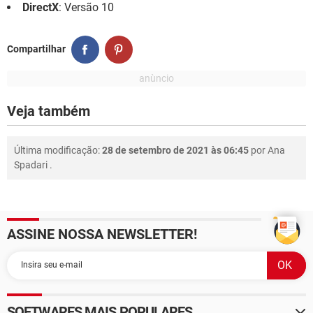
DirectX
: Versão 10
Compartilhar
Veja também
Última modificação:
28 de setembro de 2021 às 06:45
por
Ana
Spadari
.
ASSINE NOSSA NEWSLETTER!
SOFTWARES MAIS POPULARES