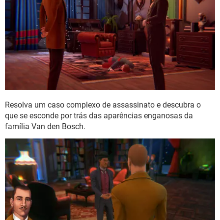
Resolva um caso complexo de assassinato e descubra o
que se esconde por trás das aparências enganosas da
família Van den Bosch.