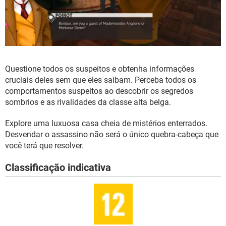
Questione todos os suspeitos e obtenha informações
cruciais deles sem que eles saibam. Perceba todos os
comportamentos suspeitos ao descobrir os segredos
sombrios e as rivalidades da classe alta belga.
Explore uma luxuosa casa cheia de mistérios enterrados.
Desvendar o assassino não será o único quebra-cabeça que
você terá que resolver.
Classificação indicativa