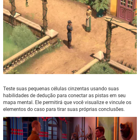
Teste suas pequenas células cinzentas usando suas
habilidades de dedução para conectar as pistas em seu
mapa mental. Ele permitirá que você visualize e vincule os
elementos do caso para tirar suas próprias conclusões.