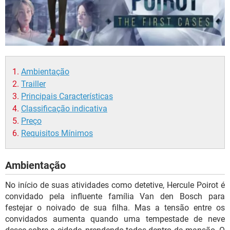
Ambientação
Trailler
Principais Características
Classificação indicativa
Preço
Requisitos Mínimos
Ambientação
No início de suas atividades como detetive, Hercule Poirot é
convidado pela influente família Van den Bosch para
festejar o noivado de sua filha. Mas a tensão entre os
convidados aumenta quando uma tempestade de neve