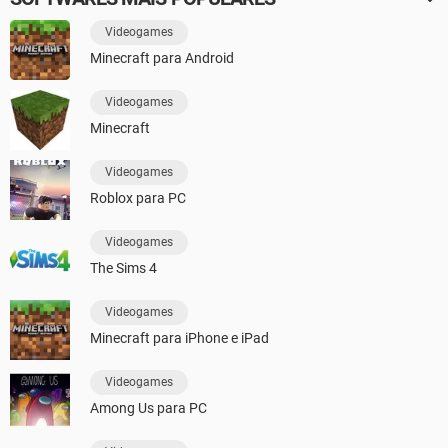
Videogames
Minecraft para Android
Videogames
Minecraft
Videogames
Roblox para PC
Videogames
The Sims 4
Videogames
Minecraft para iPhone e iPad
Videogames
Among Us para PC