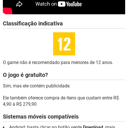
Classificação indicativa
O game não é recomendado para menores de 12 anos.
O jogo é gratuito?
Sim, mas ele contém publicidade.
Ele também oferece compra de itens que custam entre R$
4,90 à R$ 279,90
Sistemas móveis compatíveis
Android: basta clicar no botão verde
Download
, mais