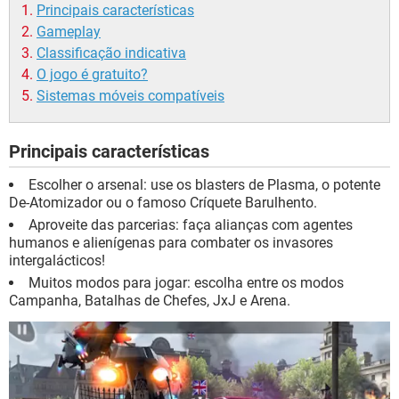
Principais características
Gameplay
Classificação indicativa
O jogo é gratuito?
Sistemas móveis compatíveis
Principais características
Escolher o arsenal: use os blasters de Plasma, o potente
De-Atomizador ou o famoso Críquete Barulhento.
Aproveite das parcerias: faça alianças com agentes
humanos e alienígenas para combater os invasores
intergalácticos!
Muitos modos para jogar: escolha entre os modos
Campanha, Batalhas de Chefes, JxJ e Arena.