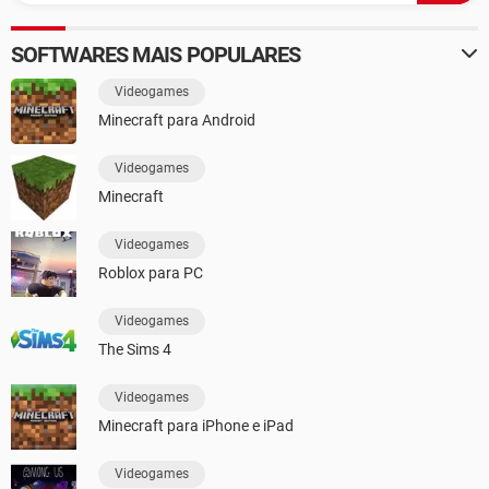
SOFTWARES MAIS POPULARES
Videogames
Minecraft para Android
Videogames
Minecraft
Videogames
Roblox para PC
Videogames
The Sims 4
Videogames
Minecraft para iPhone e iPad
Videogames