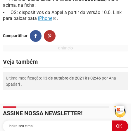
acima, na ficha;
iOS: dispositivos da Appel a partir da versão 10.0. Link
para baixar pata
iPhone
.
Compartilhar
Veja também
Última modificação:
13 de outubro de 2021 às 02:46
por
Ana
Spadari
.
ASSINE NOSSA NEWSLETTER!