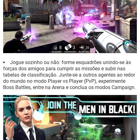
Jogue sozinho ou não: forme esquadrões unindo-se às
forças dos amigos para cumprir as missões e subir nas
tabelas de classificação. Junte-se a outros agentes ao redor
do mundo no modo Player vs Player (PvP), experimente
Boss Battles, entre na Arena e conclua os modos Campaign.