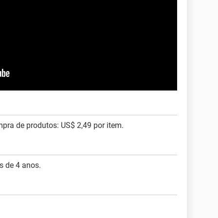
pra de produtos: US$ 2,49 por item.
 de 4 anos.