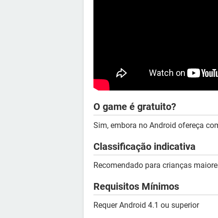
O game é gratuito?
Sim, embora no Android ofereça com
Classificação indicativa
Recomendado para crianças maiores
Requisitos Mínimos
Requer Android 4.1 ou superior