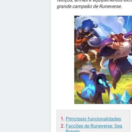
grande campeão de Runeverse.
Principais funcionalidades
Facções de Runeverse: Sea
Brawls