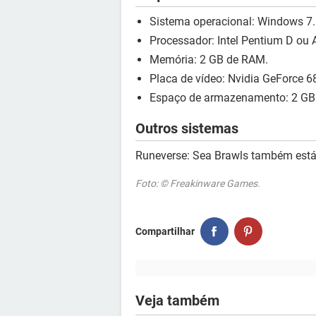
Sistema operacional: Windows 7.
Processador: Intel Pentium D ou
Memória: 2 GB de RAM.
Placa de vídeo: Nvidia GeForce
Espaço de armazenamento: 2 GB
Outros sistemas
Runeverse: Sea Brawls também está
Foto: © Freakinware Games.
Compartilhar
Veja também