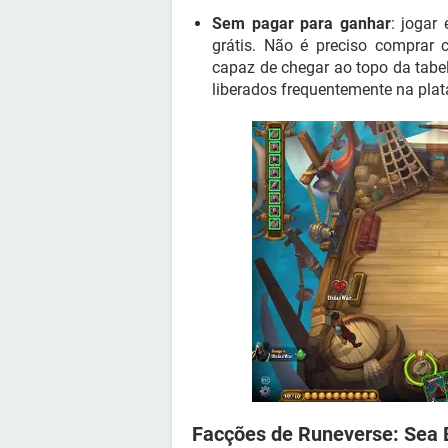
Sem pagar para ganhar
: jogar
grátis. Não é preciso comprar c
capaz de chegar ao topo da tabe
liberados frequentemente na pla
Facções de Runeverse: Sea 