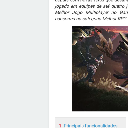
jogado em equipes de até quatro j
Melhor Jogo Multiplayer no Ga
concorreu na categoria Melhor RPG.
Principais funcionalidades