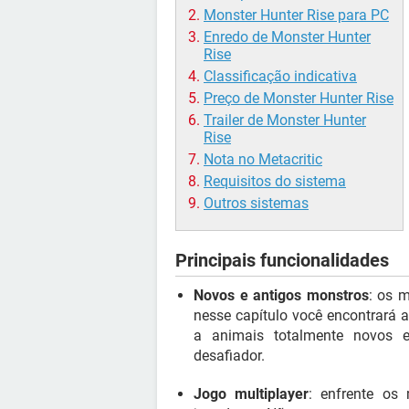
Monster Hunter Rise para PC
Enredo de Monster Hunter
Rise
Classificação indicativa
Preço de Monster Hunter Rise
Trailer de Monster Hunter
Rise
Nota no Metacritic
Requisitos do sistema
Outros sistemas
Principais funcionalidades
Novos e antigos monstros
: os m
nesse capítulo você encontrará 
a animais totalmente novos 
desafiador.
Jogo multiplayer
: enfrente os