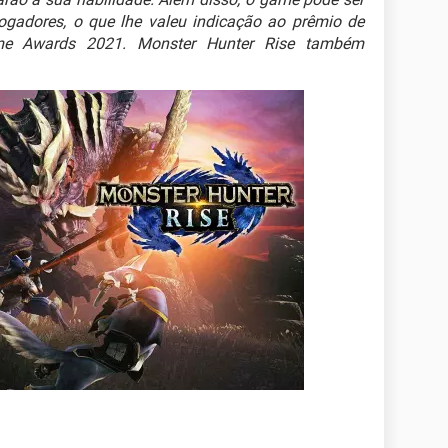
ogadores, o que lhe valeu indicação ao prêmio de
me Awards 2021. Monster Hunter Rise também