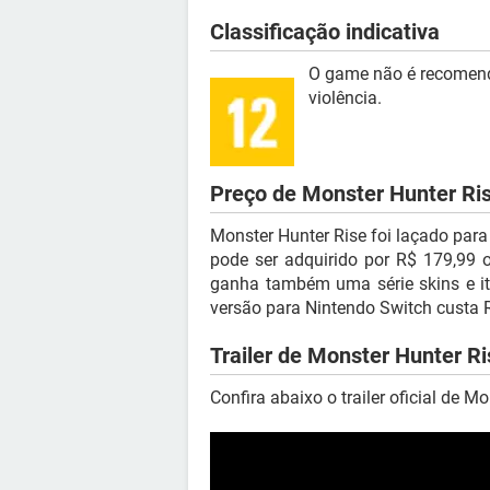
Classificação indicativa
O game não é recomend
violência.
Preço de Monster Hunter Ri
Monster Hunter Rise foi laçado para
pode ser adquirido por R$ 179,99 
ganha também uma série skins e ite
versão para Nintendo Switch custa 
Trailer de Monster Hunter Ri
Confira abaixo o trailer oficial de M