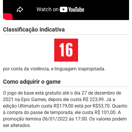
Classificação indicativa
por conta da violência, e linguagem inapropriada.
Como adquirir o game
O jogo de base está gratuito até o dia 27 de dezembro de
2021 na Epic Games, depois ele custa R$ 223,99. Já a
edição Ultimatum custa R$179,00 está por R$53,70. Quanto
à compra do passe de temporada, ele custa R$ 101,00. A
promoção termina 06/01/2022 às 17:00. Os valores podem
ser alterados.