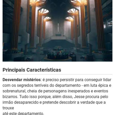
Principais Características
Desvendar mistérios
: é preciso persistir para conseguir lidar
com os segredos terríveis do departamento - em luta épica e
sobrenatural, cheia de personagens inesperados e eventos
bizarros. Tudo isso porque, além disso, Jesse procura pelo
irmão desaparecido e pretende descobrir a verdade que a
trouxe
até este departamento.