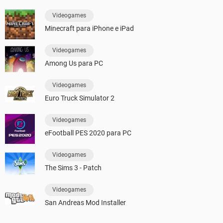
Videogames
Minecraft para iPhone e iPad
Videogames
Among Us para PC
Videogames
Euro Truck Simulator 2
Videogames
eFootball PES 2020 para PC
Videogames
The Sims 3 - Patch
Videogames
San Andreas Mod Installer