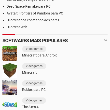
Dead Space Remake para PC
Avatar: Frontiers of Pandora para PC
UTorrent fica conetando aos pares
UTorrent Web
SOFTWARES MAIS POPULARES
Videogames
Minecraft para Android
Videogames
Minecraft
Videogames
Roblox para PC
Videogames
The Sims 4