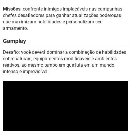
Missões
: confronte inimigos implacáveis nas campanhas
chefes desafiadores para ganhar atualizações poderosas
que maximizam habilidades e personalizam seu
armamento.
Gamplay
Desafio: você deverá dominar a combinação de habilidades
sobrenaturais, equipamentos modificáveis e ambientes
reativos, ao mesmo tempo em que luta em um mundo
intenso e imprevisível.