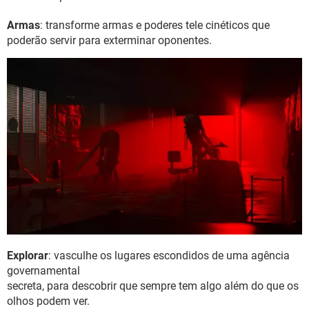
Armas
: transforme armas e poderes tele cinéticos que
poderão servir para exterminar oponentes.
Explorar
: vasculhe os lugares escondidos de uma agência
governamental
secreta, para descobrir que sempre tem algo além do que os
olhos podem ver.