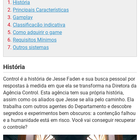
História
Principais Características
Gamplay
Classificação indicativa
Como adquirir o game
Requisitos Mínimos
Outros sistemas
História
Control é a história de Jesse Faden e sua busca pessoal por
respostas à medida em que ela se transforma na Diretora da
Agência Control. Esta agência tem sua própria história,
assim como os aliados que Jesse se alia pelo caminho. Ela
trabalha com outros agentes do Departamento e descobre
segredos e experimentos bem obscuros: a contenção falhou
e a humanidade está em risco. Você vai conseguir recuperar
o controle?