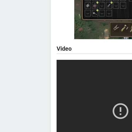
Video