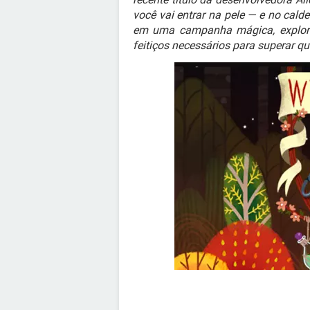
você vai entrar na pele — e no cal
em uma campanha mágica, exploran
feitiços necessários para superar qu