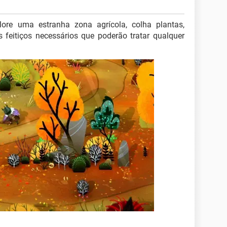
ore uma estranha zona agrícola, colha plantas,
 feitiços necessários que poderão tratar qualquer