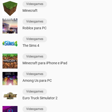
Videogames
Minecraft
Videogames
Roblox para PC
Videogames
The Sims 4
Videogames
Minecraft para iPhone e iPad
Videogames
Among Us para PC
Videogames
Euro Truck Simulator 2
Videogames