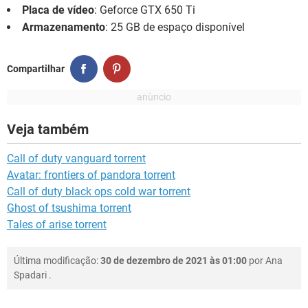
Placa de vídeo
: Geforce GTX 650 Ti
Armazenamento
: 25 GB de espaço disponível
Compartilhar
Veja também
Call of duty vanguard torrent
Avatar: frontiers of pandora torrent
Call of duty black ops cold war torrent
Ghost of tsushima torrent
Tales of arise torrent
Última modificação:
30 de dezembro de 2021 às 01:00
por
Ana
Spadari
.