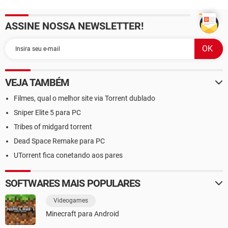
ASSINE NOSSA NEWSLETTER!
VEJA TAMBÉM
Filmes, qual o melhor site via Torrent dublado
Sniper Elite 5 para PC
Tribes of midgard torrent
Dead Space Remake para PC
UTorrent fica conetando aos pares
SOFTWARES MAIS POPULARES
Videogames
Minecraft para Android