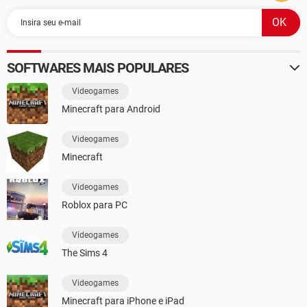
SOFTWARES MAIS POPULARES
Videogames
Minecraft para Android
Videogames
Minecraft
Videogames
Roblox para PC
Videogames
The Sims 4
Videogames
Minecraft para iPhone e iPad