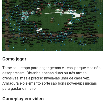
Como jogar
Tome seu tempo para pegar gemas e itens, porque eles não
desaparecem. Obtenha apenas duas ou três armas
ofensivas, mas é preciso nivelá-las uma de cada vez.
Armadura e o elemento sorte são bons power-ups iniciais
para gastar dinheiro.
Gameplay em vídeo