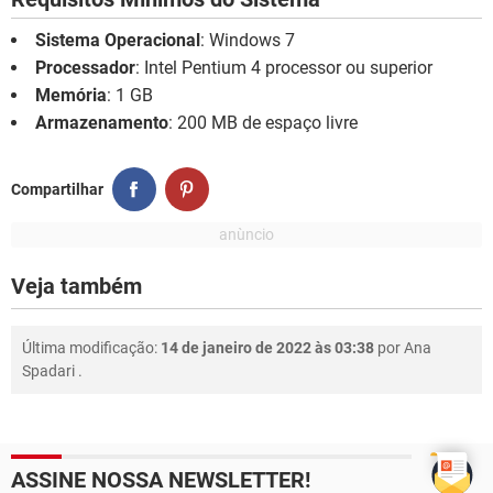
Sistema Operacional
: Windows 7
Processador
: Intel Pentium 4 processor ou superior
Memória
: 1 GB
Armazenamento
: 200 MB de espaço livre
Compartilhar
Veja também
Última modificação:
14 de janeiro de 2022 às 03:38
por
Ana
Spadari
.
ASSINE NOSSA NEWSLETTER!