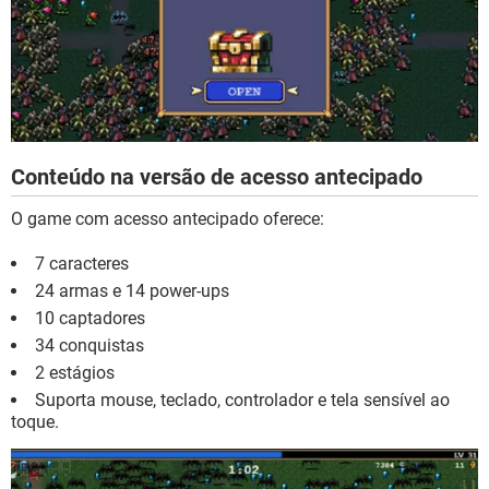
Conteúdo na versão de acesso antecipado
O game com acesso antecipado oferece:
7 caracteres
24 armas e 14 power-ups
10 captadores
34 conquistas
2 estágios
Suporta mouse, teclado, controlador e tela sensível ao
toque.