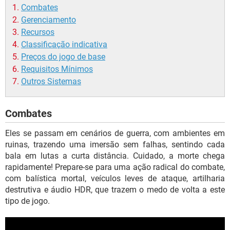
Combates
Gerenciamento
Recursos
Classificação indicativa
Preços do jogo de base
Requisitos Mínimos
Outros Sistemas
Combates
Eles se passam em cenários de guerra, com ambientes em
ruinas, trazendo uma imersão sem falhas, sentindo cada
bala em lutas a curta distância. Cuidado, a morte chega
rapidamente! Prepare-se para uma ação radical do combate,
com balística mortal, veículos leves de ataque, artilharia
destrutiva e áudio HDR, que trazem o medo de volta a este
tipo de jogo.