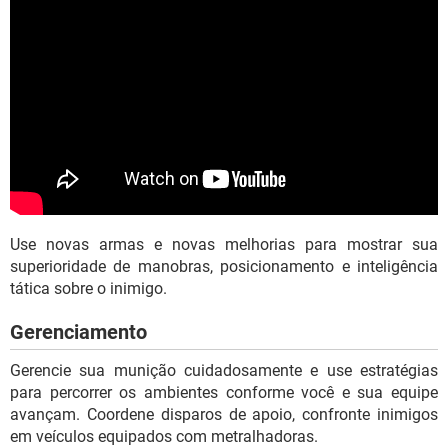
Use novas armas e novas melhorias para mostrar sua
superioridade de manobras, posicionamento e inteligência
tática sobre o inimigo.
Gerenciamento
Gerencie sua munição cuidadosamente e use estratégias
para percorrer os ambientes conforme você e sua equipe
avançam. Coordene disparos de apoio, confronte inimigos
em veículos equipados com metralhadoras.