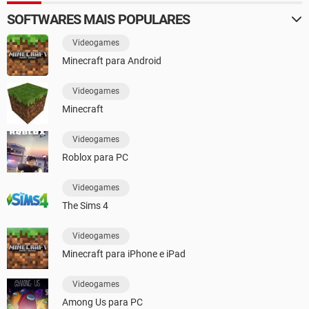
SOFTWARES MAIS POPULARES
Videogames
Minecraft para Android
Videogames
Minecraft
Videogames
Roblox para PC
Videogames
The Sims 4
Videogames
Minecraft para iPhone e iPad
Videogames
Among Us para PC