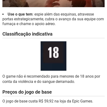
Use o que tem
: espie além das esquinas, atravesse
portas estrategicamente, cubra o avanço da sua equipe com
fumaça e chame o apoio aéreo.
Classificação indicativa
O game não é recomendado para menores de 18 anos por
conta da violência e do sangue derramado.
Preços do jogo de base
O jogo de base custa R$ 59,92 na loja da Epic Games.