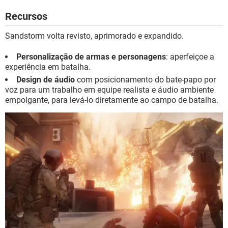
Recursos
Sandstorm volta revisto, aprimorado e expandido.
Personalização de armas e personagens
: aperfeiçoe a
experiência em batalha.
Design de áudio
com posicionamento do bate-papo por
voz para um trabalho em equipe realista e áudio ambiente
empolgante, para levá-lo diretamente ao campo de batalha.