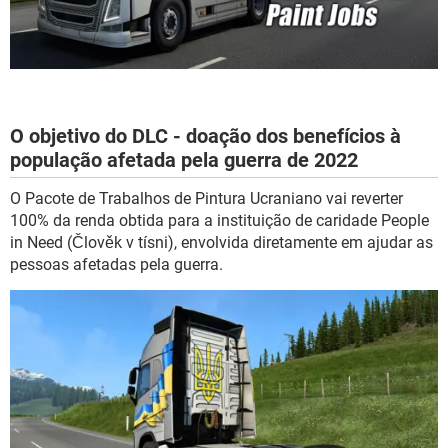
O objetivo do DLC - doação dos benefícios à
população afetada pela guerra de 2022
O Pacote de Trabalhos de Pintura Ucraniano vai reverter
100% da renda obtida para a instituição de caridade People
in Need (Člověk v tísni), envolvida diretamente em ajudar as
pessoas afetadas pela guerra.