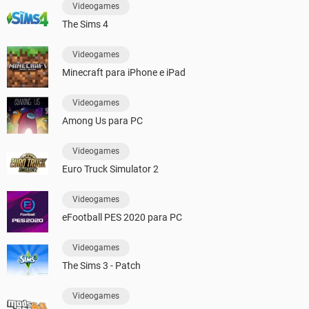
Videogames
The Sims 4
Videogames
Minecraft para iPhone e iPad
Videogames
Among Us para PC
Videogames
Euro Truck Simulator 2
Videogames
eFootball PES 2020 para PC
Videogames
The Sims 3 - Patch
Videogames