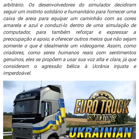
GUIA DE COMPRAS
arbitrário. Os desenvolvedores do simulador decidiram
seguir um instinto solidário e humanitário para fornecer uma
caixa de areia para equipar um caminhão com as cores
amarela e azul e conduzi-lo dentro de uma simulação de
computador, para também reforçar e expressar a
preocupação e apoio, e oferecer outros meios que não sejam
somente o que é idealmente um videogame. Assim, como
criadores, como seres humanos reais com sentimentos
genuínos, eles se propõem a usar sua voz alta e clara, já que
consideram o agressão bélica à Ucrânia injusta e
imperdoável.