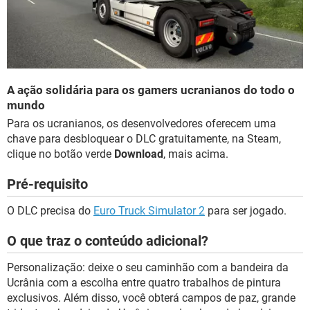
A ação solidária para os gamers ucranianos do todo o
mundo
Para os ucranianos, os desenvolvedores oferecem uma
chave para desbloquear o DLC gratuitamente, na Steam,
clique no botão verde
Download
, mais acima.
Pré-requisito
O DLC precisa do
Euro Truck Simulator 2
para ser jogado.
O que traz o conteúdo adicional?
Personalização: deixe o seu caminhão com a bandeira da
Ucrânia com a escolha entre quatro trabalhos de pintura
exclusivos. Além disso, você obterá campos de paz, grande