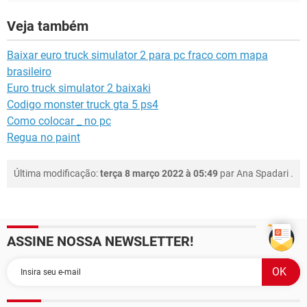
Veja também
Baixar euro truck simulator 2 para pc fraco com mapa
brasileiro
Euro truck simulator 2 baixaki
Codigo monster truck gta 5 ps4
Como colocar _ no pc
Regua no paint
Última modificação:
terça 8 março 2022 à 05:49
par
Ana Spadari
.
ASSINE NOSSA NEWSLETTER!