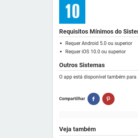
Requisitos Mínimos do Sist
Requer Android 5.0 ou superior
Requer iOS 10.0 ou superior
Outros Sistemas
O app está disponível também para
Compartilhar
Veja também