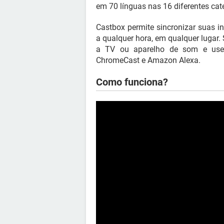
em 70 línguas nas 16 diferentes cat
Castbox permite sincronizar suas i
a qualquer hora, em qualquer lugar
a TV ou aparelho de som e use 
ChromeCast e Amazon Alexa.
Como funciona?