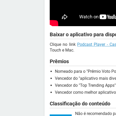
Baixar o aplicativo para disp
Clique no link
Podcast Player - Ca
Touch e Mac.
Prêmios
Nomeado para o "Prêmio Voto Po
Vencedor do "aplicativo mais div
Vencedor do "Top Trending Apps" 
Vencedor como melhor aplicativ
Classificação do conteúdo
Não é recomendado pa