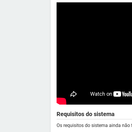
Requisitos do sistema
Os requisitos do sistema ainda não