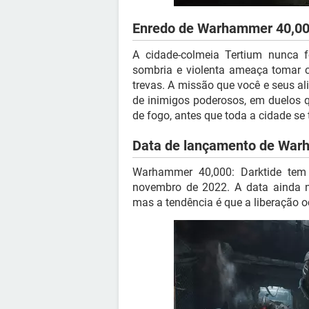
Enredo de Warhammer 40,00
A cidade-colmeia Tertium nunca 
sombria e violenta ameaça tomar c
trevas. A missão que você e seus al
de inimigos poderosos, em duelos
de fogo, antes que toda a cidade se
Data de lançamento de Warh
Warhammer 40,000: Darktide tem
novembro de 2022. A data ainda n
mas a tendência é que a liberação 