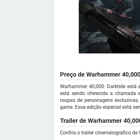
Preço de Warhammer 40,000
Warhammer 40,000: Darktide está 
está sendo oferecida a chamada edi
roupas de personagens exclusivas,
game. Essa edição especial está se
Trailer de Warhammer 40,000
Confira o trailer cinematográfico d