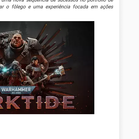
ar o fôlego e uma experiência focada em ações