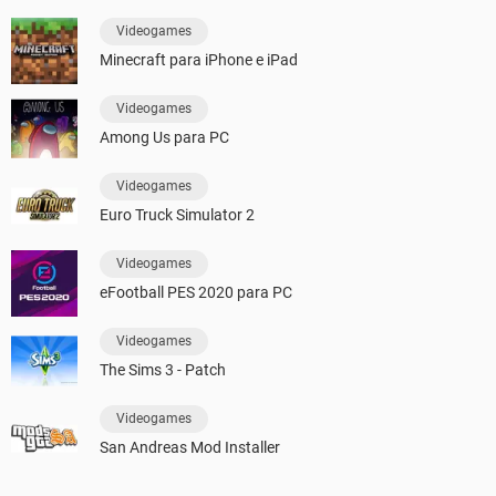
Videogames
Minecraft para iPhone e iPad
Videogames
Among Us para PC
Videogames
Euro Truck Simulator 2
Videogames
eFootball PES 2020 para PC
Videogames
The Sims 3 - Patch
Videogames
San Andreas Mod Installer