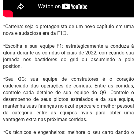
*Carreira: seja o protagonista de um novo capítulo em uma
nova e audaciosa era da F1®.
*Escolha a sua equipe F1: estrategicamente a conduza à
gloria durante as corridas oficiais de 2022, começando sua
jornada nos bastidores do grid ou assumindo a pole
position.
*Seu QG: sua equipe de construtores é o coração
cadenciado das operações de corridas. Entre as corridas,
controle cada detalhe de sua equipe do QG. Controle o
desempenho de seus pilotos estrelados e da sua equipe,
mantenha suas finanças no azul e procure o melhor pessoal
da categoria entre as equipes rivais para obter uma
vantagem extra nas próximas corridas.
*Os técnicos e engenheiros: melhore o seu carro dando o