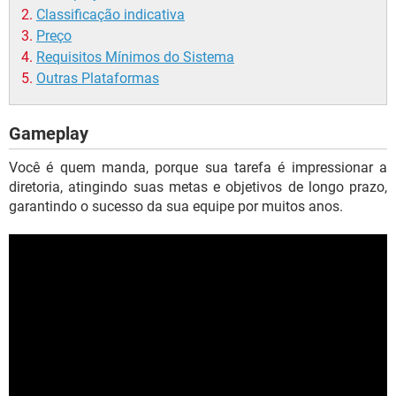
Classificação indicativa
Preço
Requisitos Mínimos do Sistema
Outras Plataformas
Gameplay
Você é quem manda, porque sua tarefa é impressionar a
diretoria, atingindo suas metas e objetivos de longo prazo,
garantindo o sucesso da sua equipe por muitos anos.