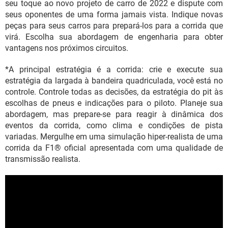
seu toque ao novo projeto de carro de 2022 e dispute com
seus oponentes de uma forma jamais vista. Indique novas
peças para seus carros para prepará-los para a corrida que
virá. Escolha sua abordagem de engenharia para obter
vantagens nos próximos circuitos.
*A principal estratégia é a corrida: crie e execute sua
estratégia da largada à bandeira quadriculada, você está no
controle. Controle todas as decisões, da estratégia do pit às
escolhas de pneus e indicações para o piloto. Planeje sua
abordagem, mas prepare-se para reagir à dinâmica dos
eventos da corrida, como clima e condições de pista
variadas. Mergulhe em uma simulação hiper-realista de uma
corrida da F1® oficial apresentada com uma qualidade de
transmissão realista.