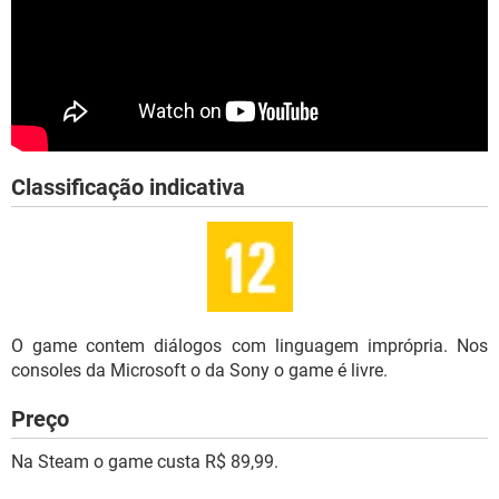
Classificação indicativa
O game contem diálogos com linguagem imprópria. Nos
consoles da Microsoft o da Sony o game é livre.
Preço
Na Steam o game custa R$ 89,99.