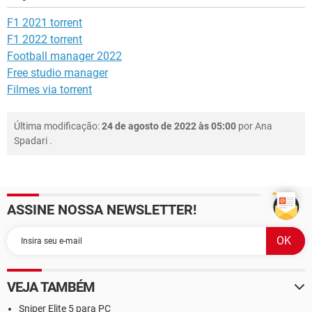
F1 2021 torrent
F1 2022 torrent
Football manager 2022
Free studio manager
Filmes via torrent
Última modificação:
24 de agosto de 2022 às 05:00
por
Ana
Spadari
.
ASSINE NOSSA NEWSLETTER!
VEJA TAMBÉM
Sniper Elite 5 para PC