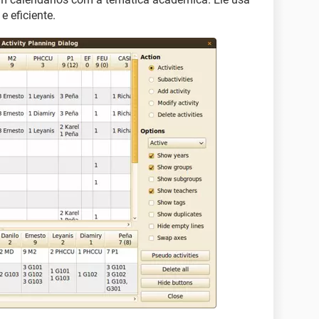
 eficiente.