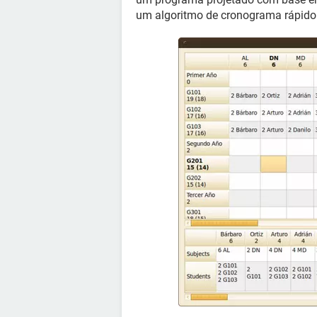
um algoritmo de cronograma rápido e