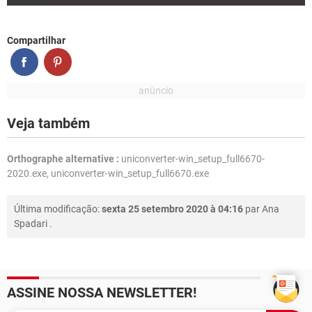
Compartilhar
Veja também
Orthographe alternative :
uniconverter-win_setup_full6670-
2020.exe, uniconverter-win_setup_full6670.exe
Última modificação:
sexta 25 setembro 2020 à 04:16
par
Ana
Spadari
.
ASSINE NOSSA NEWSLETTER!