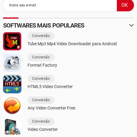
SOFTWARES MAIS POPULARES
Conversão
Tube Mp3 Mp4 Video Downloader para Android
Conversão
Format Factory
Conversão
HTML5 Video Converter
Conversão
Any Video Converter Free
Conversão
Video Converter