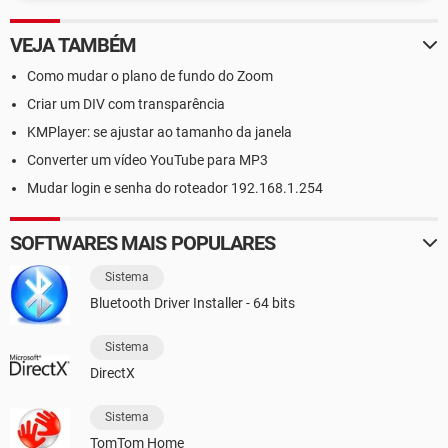
VEJA TAMBÉM
Como mudar o plano de fundo do Zoom
Criar um DIV com transparência
KMPlayer: se ajustar ao tamanho da janela
Converter um vídeo YouTube para MP3
Mudar login e senha do roteador 192.168.1.254
SOFTWARES MAIS POPULARES
Sistema
Bluetooth Driver Installer - 64 bits
Sistema
DirectX
Sistema
TomTom Home