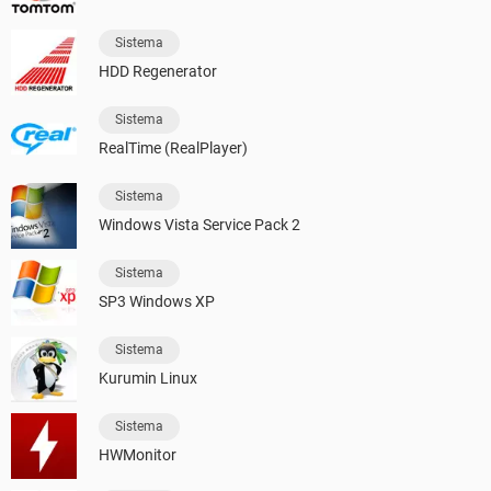
Sistema
HDD Regenerator
Sistema
RealTime (RealPlayer)
Sistema
Windows Vista Service Pack 2
Sistema
SP3 Windows XP
Sistema
Kurumin Linux
Sistema
HWMonitor