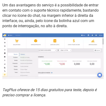
Um das avantagens do serviço é a possibilidade de entrar
em contato com o suporte técnico rapidamente, bastando
clicar no ícone do chat, na margem inferior à direita da
interface, ou, ainda, pelo ícone da bolinha azul com um
ponto de interrogação, no alto à direita.
TagPlus oferece de 15 dias gratuitos para teste, depois é
preciso comprar a licença.