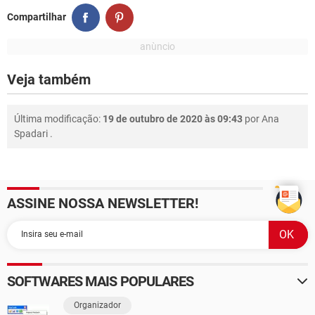
Compartilhar
Veja também
Última modificação:
19 de outubro de 2020 às 09:43
por
Ana
Spadari
.
ASSINE NOSSA NEWSLETTER!
SOFTWARES MAIS POPULARES
Organizador