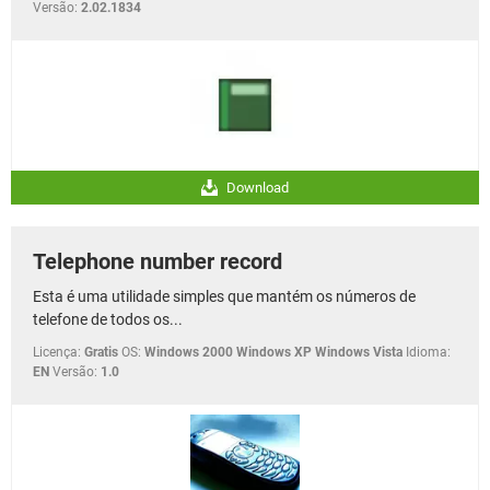
Versão:
2.02.1834
Download
Telephone number record
Esta é uma utilidade simples que mantém os números de
telefone de todos os...
Licença:
Gratis
OS:
Windows 2000 Windows XP Windows Vista
Idioma:
EN
Versão:
1.0