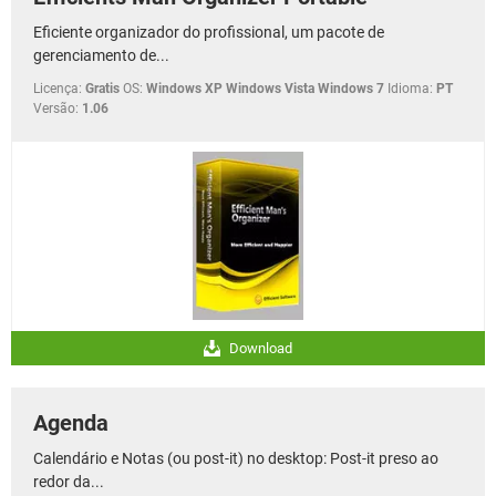
Eficiente organizador do profissional, um pacote de
gerenciamento de...
Licença:
Gratis
OS:
Windows XP Windows Vista Windows 7
Idioma:
PT
Versão:
1.06
Download
Agenda
Calendário e Notas (ou post-it) no desktop: Post-it preso ao
redor da...