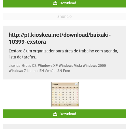
Download
http://pt.kioskea.net/download/baixaki-
10399-exstora
Exstora é um organizador para área de trabalho com agenda,
lista de tarefas...
Licença:
Gratis
OS:
Windows XP Windows Vista Windows 2000
Windows 7
Idioma:
EN
Versão:
2.9 Free
Download