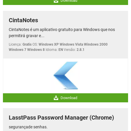
Download
CintaNotes
CintaNotes é um aplicativo gratuito para Windows que nos
permitirá gravar e...
Licença:
Gratis
OS:
Windows XP Windows Vista Windows 2000
Windows 7 Windows 8
Idioma:
EN
Versão:
2.8.1
Download
LasstPass Password Manager (Chrome)
segurançade senhas.