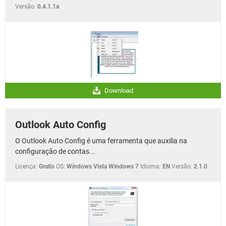
Versão:
0.4.1.1a
Download
Outlook Auto Config
O Outlook Auto Config é uma ferramenta que auxilia na
configuração de contas...
Licença:
Gratis
OS:
Windows Vista Windows 7
Idioma:
EN
Versão:
2.1.0