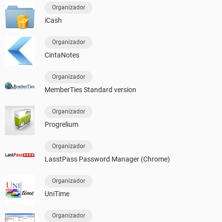
Organizador
iCash
Organizador
CintaNotes
Organizador
MemberTies Standard version
Organizador
Progrelium
Organizador
LasstPass Password Manager (Chrome)
Organizador
UniTime
Organizador