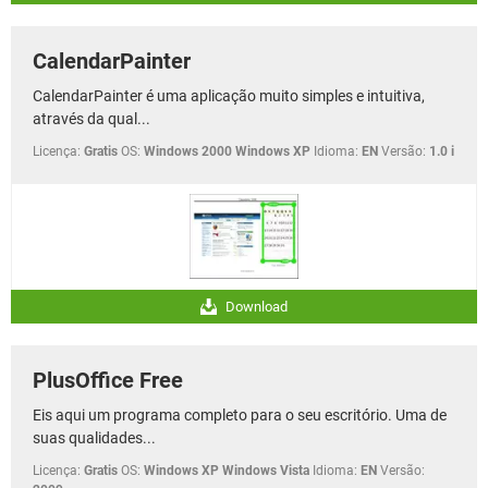
CalendarPainter
CalendarPainter é uma aplicação muito simples e intuitiva,
através da qual...
Licença:
Gratis
OS:
Windows 2000 Windows XP
Idioma:
EN
Versão:
1.0 i
Download
PlusOffice Free
Eis aqui um programa completo para o seu escritório. Uma de
suas qualidades...
Licença:
Gratis
OS:
Windows XP Windows Vista
Idioma:
EN
Versão: