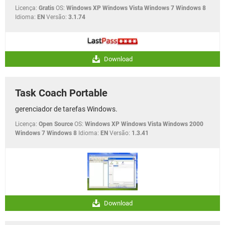
Licença:
Gratis
OS:
Windows XP Windows Vista Windows 7 Windows 8
Idioma:
EN
Versão:
3.1.74
Download
Task Coach Portable
gerenciador de tarefas Windows.
Licença:
Open Source
OS:
Windows XP Windows Vista Windows 2000
Windows 7 Windows 8
Idioma:
EN
Versão:
1.3.41
Download