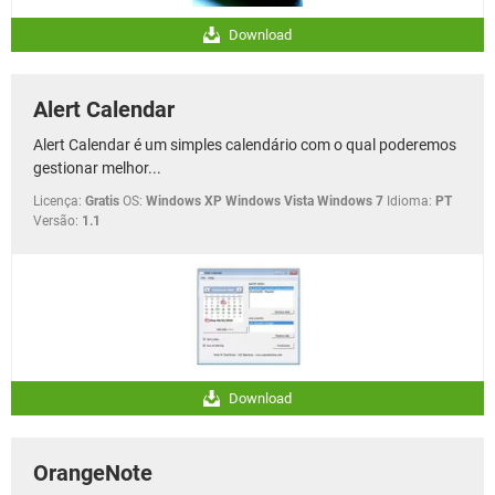
Download
Alert Calendar
Alert Calendar é um simples calendário com o qual poderemos
gestionar melhor...
Licença:
Gratis
OS:
Windows XP Windows Vista Windows 7
Idioma:
PT
Versão:
1.1
Download
OrangeNote