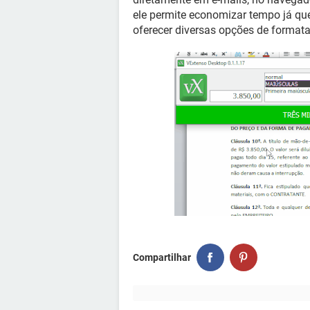
ele permite economizar tempo já que
oferecer diversas opções de format
Compartilhar