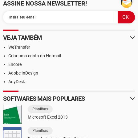
ASSINE NOSSA NEWSLETTER!
VEJA TAMBÉM
WeTransfer
Criar uma conta do Hotmail
Encore
Adobe InDesign
AnyDesk
SOFTWARES MAIS POPULARES
Planilhas
Microsoft Excel 2013
Planilhas