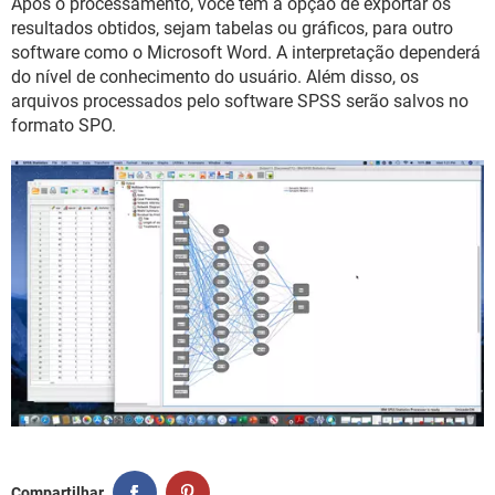
Após o processamento, você tem a opção de exportar os
resultados obtidos, sejam tabelas ou gráficos, para outro
software como o Microsoft Word. A interpretação dependerá
do nível de conhecimento do usuário. Além disso, os
arquivos processados ​​pelo software SPSS serão salvos no
formato SPO.
Compartilhar