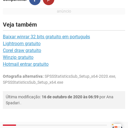
Veja também
Baixar winrar 32 bits gratuito em português
Lightroom gratuito
Corel draw gratuito
Winzip gratuito
Hotmail entrar gratuito
Ortografia alternativa:
SPSSStatisticsSub_Setup_x64-2020.exe,
SPSSStatisticsSub_Setup_x64.exe
Última modificação:
16 de outubro de 2020 às 06:59
por
Ana
Spadari
.