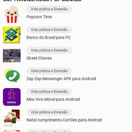
Vida prática e Diversão
Popcorn Time
Vida prática e Diversão
Banco do Brasil para PC
Vida prática e Diversão
Street Chaves
Vida prática e Diversão
Zap Zap Messenger APK para Android
Vida prática e Diversão
Meu Vivo Móvel para Android
Vida prática e Diversão
Natal cumprimento Cartões para Android