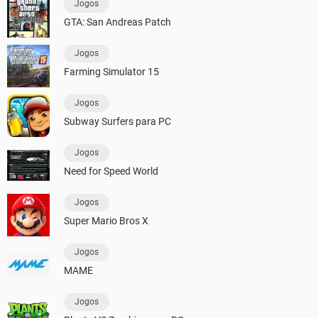
Jogos
GTA: San Andreas Patch
Jogos
Farming Simulator 15
Jogos
Subway Surfers para PC
Jogos
Need for Speed World
Jogos
Super Mario Bros X
Jogos
MAME
Jogos