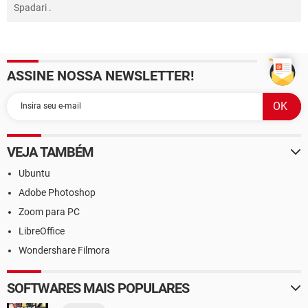
Spadari
.
ASSINE NOSSA NEWSLETTER!
VEJA TAMBÉM
Ubuntu
Adobe Photoshop
Zoom para PC
LibreOffice
Wondershare Filmora
SOFTWARES MAIS POPULARES