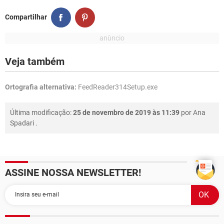
Compartilhar
Veja também
Ortografia alternativa:
FeedReader314Setup.exe
Última modificação:
25 de novembro de 2019 às 11:39
por
Ana
Spadari
.
ASSINE NOSSA NEWSLETTER!