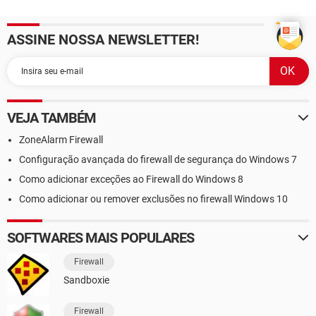
ASSINE NOSSA NEWSLETTER!
VEJA TAMBÉM
ZoneAlarm Firewall
Configuração avançada do firewall de segurança do Windows 7
Como adicionar exceções ao Firewall do Windows 8
Como adicionar ou remover exclusões no firewall Windows 10
SOFTWARES MAIS POPULARES
Firewall
Sandboxie
Firewall