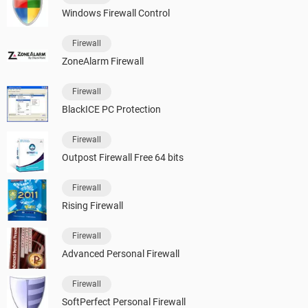
Windows Firewall Control
Firewall
ZoneAlarm Firewall
Firewall
BlackICE PC Protection
Firewall
Outpost Firewall Free 64 bits
Firewall
Rising Firewall
Firewall
Advanced Personal Firewall
Firewall
SoftPerfect Personal Firewall